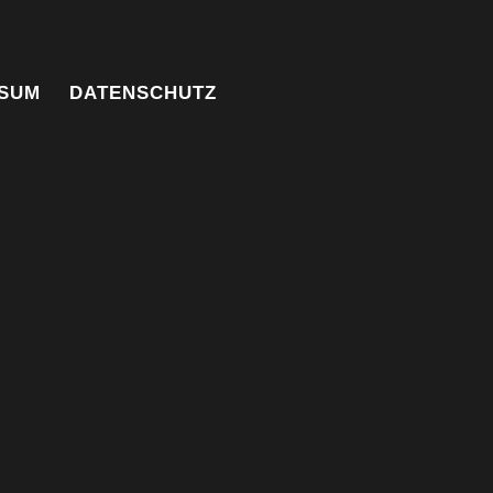
SUM
DATENSCHUTZ