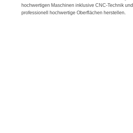
hochwertigen Maschinen inklusive CNC-Technik und
professionell hochwertige Oberflächen herstellen.