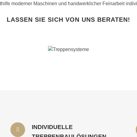
ithilfe moderner Maschinen und handwerklicher Feinarbeit indiv
LASSEN SIE SICH VON UNS BERATEN!
INDIVIDUELLE
TREPPENBAULÖSUNGEN