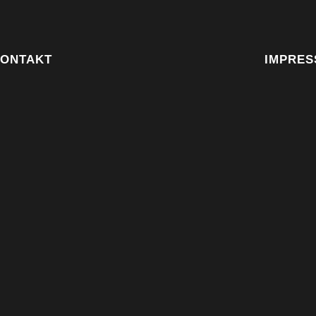
ONTAKT
IMPRES