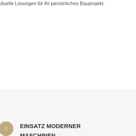
iduelle Lösungen für Ihr persönliches Bauprojekt.
EINSATZ MODERNER
MASCHINEN