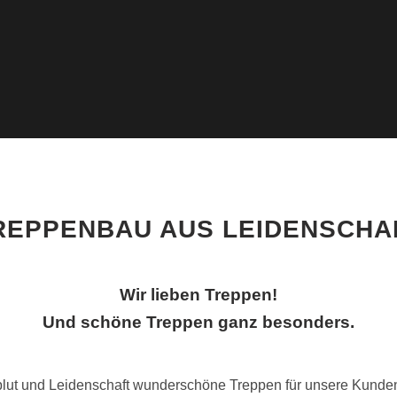
REPPENBAU AUS LEIDENSCHA
Wir lieben Treppen!
Und schöne Treppen ganz besonders.
erzblut und Leidenschaft wunderschöne Treppen für unsere Kund