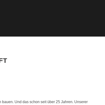
FT
en bauen. Und das schon seit über 25 Jahren. Unserer