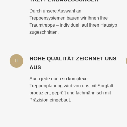
Durch unsere Auswahl an
Treppensystemen bauen wir Ihnen Ihre
Traumtreppe – individuell auf Ihren Haustyp
zugeschnitten.
HOHE QUALITÄT ZEICHNET UNS
AUS
Auch jede noch so komplexe
Treppenplanung wird von uns mit Sorgfalt
produziert, geprüft und fachmännisch mit
Präzision eingebaut.