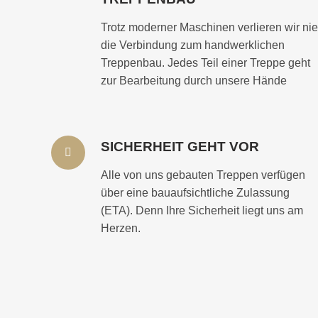
Trotz moderner Maschinen verlieren wir nie
die Verbindung zum handwerklichen
Treppenbau. Jedes Teil einer Treppe geht
zur Bearbeitung durch unsere Hände
SICHERHEIT GEHT VOR
Alle von uns gebauten Treppen verfügen
über eine bauaufsichtliche Zulassung
(ETA). Denn Ihre Sicherheit liegt uns am
Herzen.