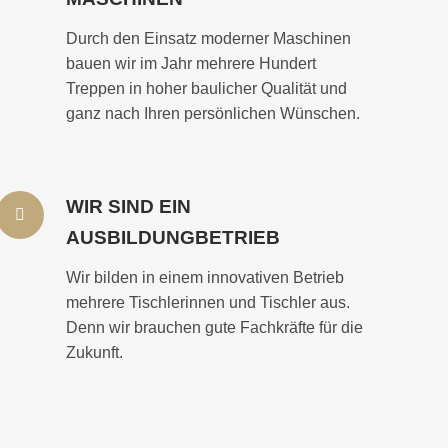
Durch den Einsatz moderner Maschinen
bauen wir im Jahr mehrere Hundert
Treppen in hoher baulicher Qualität und
ganz nach Ihren persönlichen Wünschen.
WIR SIND EIN
AUSBILDUNGBETRIEB
Wir bilden in einem innovativen Betrieb
mehrere Tischlerinnen und Tischler aus.
Denn wir brauchen gute Fachkräfte für die
Zukunft.