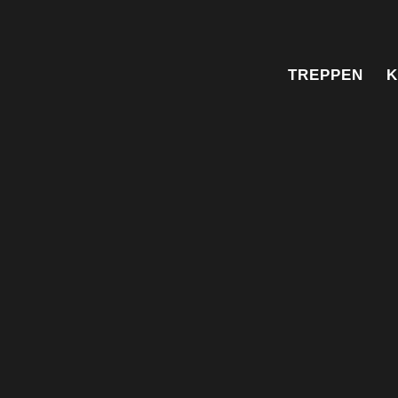
TREPPEN
K