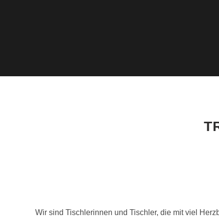
T
Wir sind Tischlerinnen und Tischler, die mit viel H