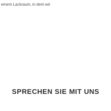
 einem Lackraum, in dem wir
SPRECHEN SIE MIT UNS